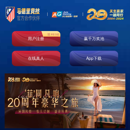
k8凯发天生赢家
一触即发
企业理念
用心耕耘体育产业
用实力创造美好未来