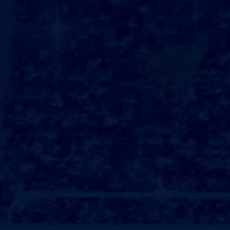
k8凯发同国际奥委会、亚奥理事会、国际排球协会、亚洲
羽毛球联合会等国际体育组织以及国家体育总局多个项目管理中
心和单项协会具有长期良好的合作关系，具备引入赛事资源的独
特优势；
拥有亚洲羽毛球精英巡回赛等赛事产权以及李永波羽毛球世
界、北京奥林匹克俱乐部等的长期授权，具备全面的赛事活动策
划、组织及运营能力；
拥有国内一流的体育专家团队和专业咨询团队，曾参与北京
奥运会、杭州亚运会、多届全运会等综合性运动会以及国内近百
个大型体育场馆和体育综合体、体育特色小镇等项目的策划咨询