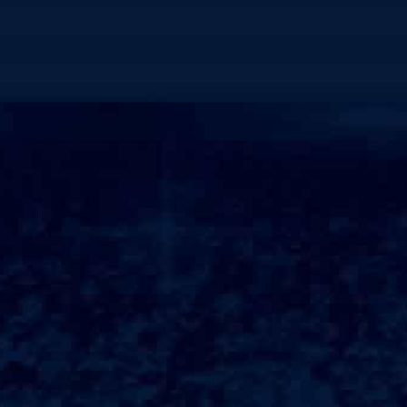
服务。
FRAMEWORK
组织架构