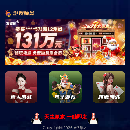
集团介绍
k8凯发集团是国内专业的体育赛事服务商、体育设施运营
商和体育文化运作商，证券代码：832655，证券简称：k8凯
发。公司成立于2009年3月25日，目前为新三板创新层挂牌公
司，挂牌时间2015年6月23日。
k8凯发集团以k8凯发发展集团股份有限公司为核心，设立
项目拓展咨询中心、赛事营销管理中心、场馆运营管理中心、财
务成本管理中心、行政人事管理中心五大部门，下辖k8凯发青
体、山东k8凯发、k8凯发华科、成都k8凯发、玉溪k8凯发、辽
阳k8凯发等多家公司。